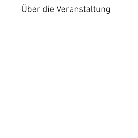
Über die Veranstaltung