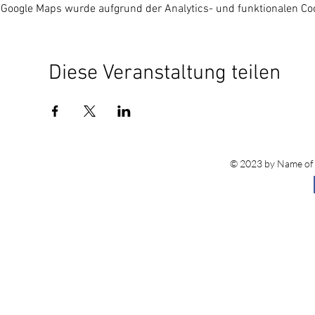
Google Maps wurde aufgrund der Analytics- und funktionalen Coo
Diese Veranstaltung teilen
© 2023 by Name of S