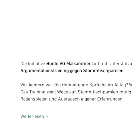
Die Initiative 
Bunte VG Maikammer
 lädt mit Unterstütz
Argumentationstraining gegen Stammtischparolen
Wie kontern wir diskriminierende Sprüche im Alltag? W
Das Training zeigt Wege auf, Stammtischparolen mutig
Rollenspielen und Austausch eigener Erfahrungen.
Weiterlesen >