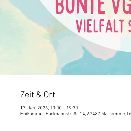
Zeit & Ort
17. Jan. 2026, 13:00 – 19:30
Maikammer, Hartmannstraße 14, 67487 Maikammer, D