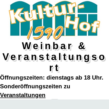
Weinbar &
Veranstaltungso
rt
Öffnungszeiten: dienstags ab 18 Uhr.
Sonderöffnungszeiten zu
Veranstaltungen
Mehr...