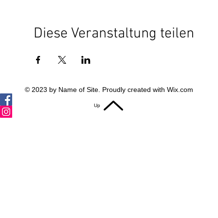
Diese Veranstaltung teilen
© 2023 by Name of Site. Proudly created with
Wix.com
Up