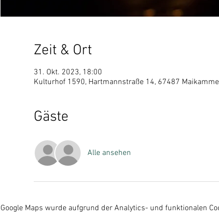
Zeit & Ort
31. Okt. 2023, 18:00
Kulturhof 1590, Hartmannstraße 14, 67487 Maikammer
Gäste
Alle ansehen
Google Maps wurde aufgrund der Analytics- und funktionalen Coo