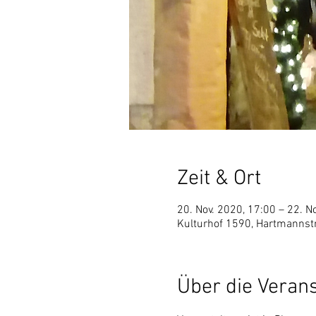
Zeit & Ort
20. Nov. 2020, 17:00 – 22. N
Kulturhof 1590, Hartmannst
Über die Veran