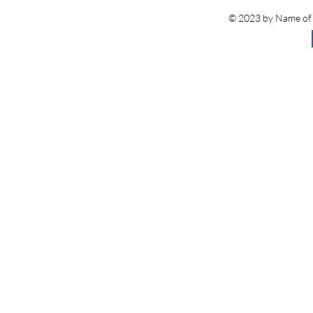
© 2023 by Name of S