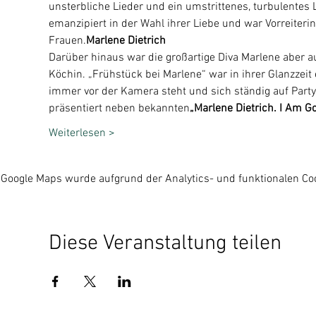
unsterbliche Lieder und ein umstrittenes, turbulentes 
emanzipiert in der Wahl ihrer Liebe und war Vorreiterin
Frauen.
Marlene Dietrich
Darüber hinaus war die großartige Diva Marlene aber a
Köchin. „Frühstück bei Marlene“ war in ihrer Glanzzeit
immer vor der Kamera steht und sich ständig auf Par
präsentiert neben bekannten
„Marlene Dietrich. I Am Go
Weiterlesen >
Google Maps wurde aufgrund der Analytics- und funktionalen Coo
Diese Veranstaltung teilen