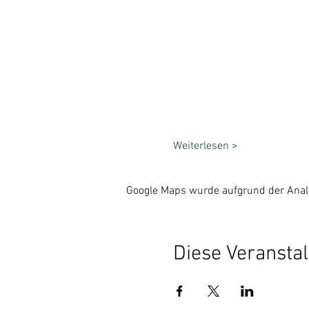
Weiterlesen >
Google Maps wurde aufgrund der Analyt
Diese Veranstal