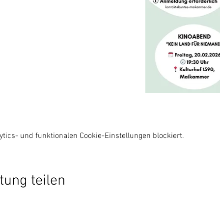
ics- und funktionalen Cookie-Einstellungen blockiert.
tung teilen