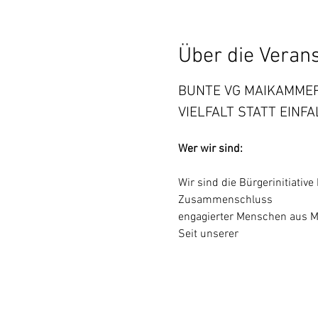
Über die Veran
BUNTE VG MAIKAMME
VIELFALT STATT EINFA
Wer wir sind:
Wir sind die Bürgerinitiativ
Zusammenschluss
engagierter Menschen aus Ma
Seit unserer