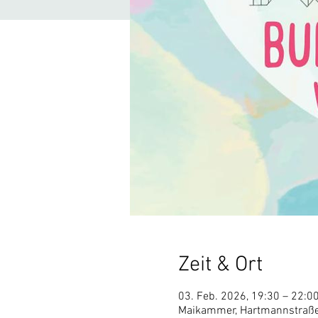
Zeit & Ort
03. Feb. 2026, 19:30 – 22:0
Maikammer, Hartmannstraße