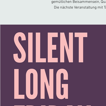
gemütlichen Beisammensein, Qua
Die nächste Veranstaltung mit T