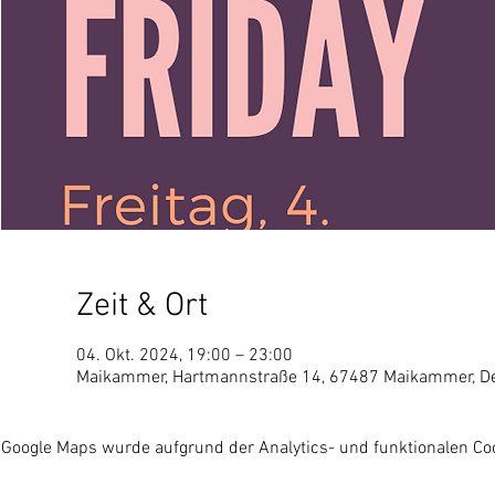
Zeit & Ort
04. Okt. 2024, 19:00 – 23:00
Maikammer, Hartmannstraße 14, 67487 Maikammer, D
Google Maps wurde aufgrund der Analytics- und funktionalen Coo