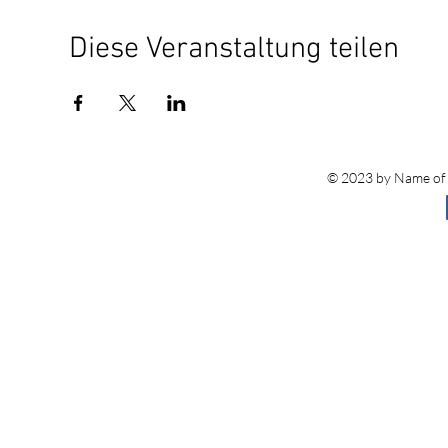
Diese Veranstaltung teilen
© 2023 by Name of S