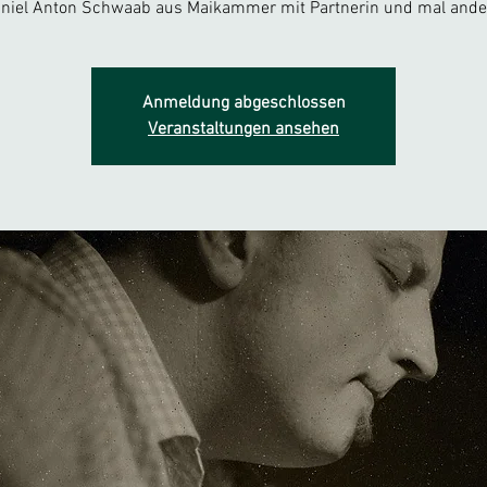
niel Anton Schwaab aus Maikammer mit Partnerin und mal ande
Anmeldung abgeschlossen
Veranstaltungen ansehen