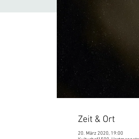
Zeit & Ort
20. März 2020, 19:00